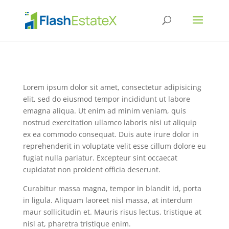
Lorem ipsum dolor sit amet, consectetur adipisicing
elit, sed do eiusmod tempor incididunt ut labore
emagna aliqua. Ut enim ad minim veniam, quis
nostrud exercitation ullamco laboris nisi ut aliquip
ex ea commodo consequat. Duis aute irure dolor in
reprehenderit in voluptate velit esse cillum dolore eu
fugiat nulla pariatur. Excepteur sint occaecat
cupidatat non proident officia deserunt.
Curabitur massa magna, tempor in blandit id, porta
in ligula. Aliquam laoreet nisl massa, at interdum
maur sollicitudin et. Mauris risus lectus, tristique at
nisl at, pharetra tristique enim.