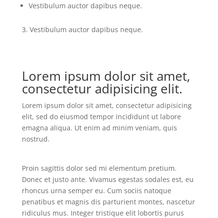
Vestibulum auctor dapibus neque.
Vestibulum auctor dapibus neque.
Lorem ipsum dolor sit amet,
consectetur adipisicing elit.
Lorem ipsum dolor sit amet, consectetur adipisicing
elit, sed do eiusmod tempor incididunt ut labore
emagna aliqua. Ut enim ad minim veniam, quis
nostrud.
Proin sagittis dolor sed mi elementum pretium.
Donec et justo ante. Vivamus egestas sodales est, eu
rhoncus urna semper eu. Cum sociis natoque
penatibus et magnis dis parturient montes, nascetur
ridiculus mus. Integer tristique elit lobortis purus