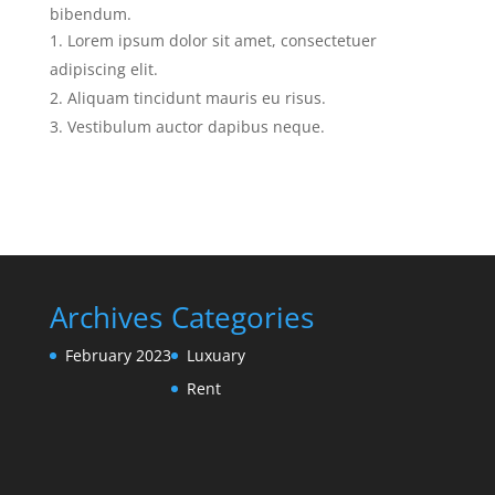
bibendum.
Lorem ipsum dolor sit amet, consectetuer
adipiscing elit.
Aliquam tincidunt mauris eu risus.
Vestibulum auctor dapibus neque.
Archives
Categories
February 2023
Luxuary
Rent